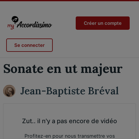
Créer un compte
Se connecter
Sonate en ut majeur
Jean-Baptiste Bréval
Zut.. il n'y a pas encore de vidéo
Profitez-en pour nous transmettre vos