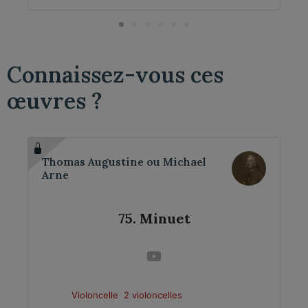
Connaissez-vous ces
œuvres ?
Thomas Augustine ou Michael
Arne
75. Minuet
Violoncelle
2 violoncelles