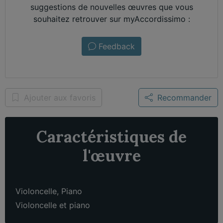
suggestions de nouvelles œuvres que vous
souhaitez retrouver sur myAccordissimo :
Feedback
Ajouter aux favoris
Recommander
Caractéristiques de
l'œuvre
Violoncelle
,
Piano
Violoncelle et piano