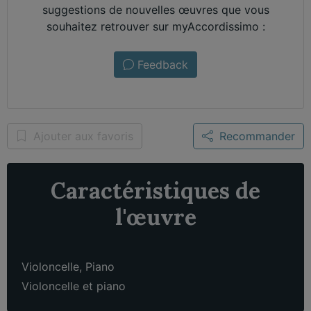
suggestions de nouvelles œuvres que vous
souhaitez retrouver sur myAccordissimo :
Feedback
Ajouter aux favoris
Recommander
Caractéristiques de
l'œuvre
Violoncelle
,
Piano
Violoncelle et piano