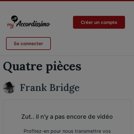
Créer un compte
Se connecter
Quatre pièces
Frank Bridge
Zut.. il n'y a pas encore de vidéo
Profitez-en pour nous transmettre vos