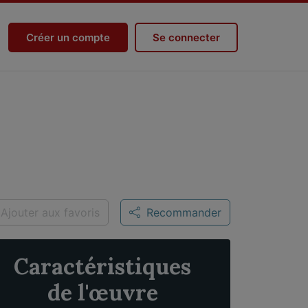
Créer un compte
Se connecter
Ajouter aux favoris
Recommander
Caractéristiques
de l'œuvre