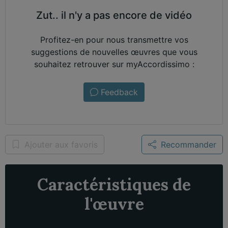
Zut.. il n'y a pas encore de vidéo
Profitez-en pour nous transmettre vos
suggestions de nouvelles œuvres que vous
souhaitez retrouver sur myAccordissimo :
Feedback
Ajouter aux favoris
Recommander
Caractéristiques de
l'œuvre