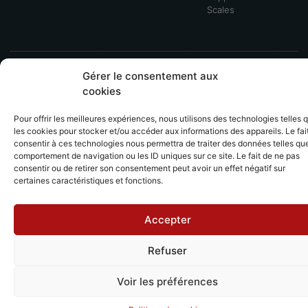
Scales
Gérer le consentement aux
Mentions légales
Politique de cookies
cookies
CGV - CGU
Pour offrir les meilleures expériences, nous utilisons des technologies telles 
les cookies pour stocker et/ou accéder aux informations des appareils. Le fai
consentir à ces technologies nous permettra de traiter des données telles que
comportement de navigation ou les ID uniques sur ce site. Le fait de ne pas
consentir ou de retirer son consentement peut avoir un effet négatif sur
certaines caractéristiques et fonctions.
Accepter
Refuser
Voir les préférences