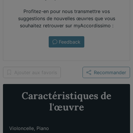
Profitez-en pour nous transmettre vos
suggestions de nouvelles œuvres que vous
souhaitez retrouver sur myAccordissimo :
Feedback
Ajouter aux favoris
Recommander
Caractéristiques de
l'œuvre
Violoncelle
,
Piano