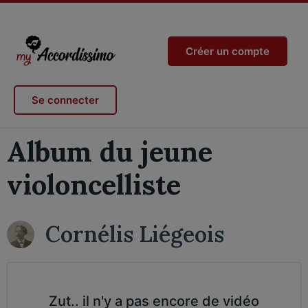
Créer un compte
Se connecter
Album du jeune
violoncelliste
Cornélis Liégeois
Zut.. il n'y a pas encore de vidéo