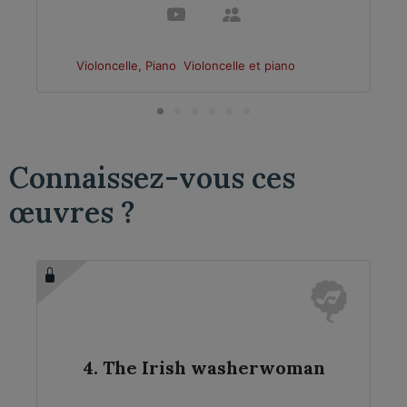
Violoncelle, Piano
Violoncelle et piano
Connaissez-vous ces
œuvres ?
4. The Irish washerwoman