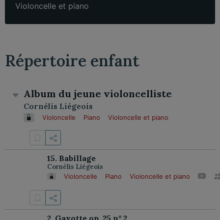
Violoncelle et piano
Répertoire enfant
Album du jeune violoncelliste
Cornélis Liégeois
Violoncelle
Piano
Violoncelle et piano
15. Babillage
Cornélis Liégeois
Violoncelle
Piano
Violoncelle et piano
2. Gavotte op. 25 n° 2