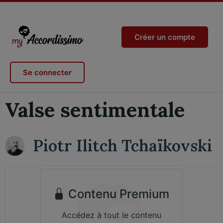
Créer un compte
Se connecter
Valse sentimentale
Piotr Ilitch Tchaïkovski
Contenu Premium
Accédez à tout le contenu