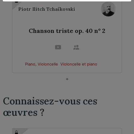
Piotr Ilitch Tchaïkovski
Chanson triste op. 40 n° 2
Piano, Violoncelle
Violoncelle et piano
Connaissez-vous ces
œuvres ?