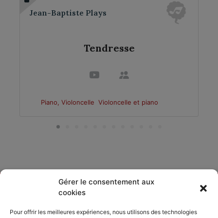
Jean-Baptiste Plays
Tendresse
Piano, Violoncelle
Violoncelle et piano
Gérer le consentement aux
cookies
DÉCOUVRIR
PARTAGER
ACCORDISSIMO
Pour offrir les meilleures expériences, nous utilisons des technologies