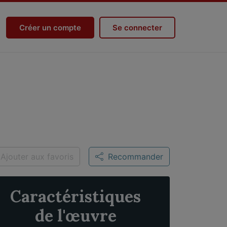
Créer un compte
Se connecter
Ajouter aux favoris
Recommander
Caractéristiques
de l'œuvre