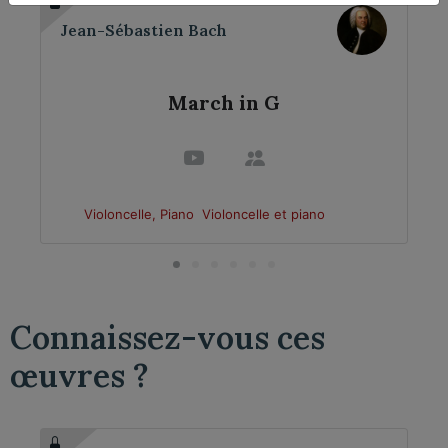
Jean-Sébastien Bach
March in G
Violoncelle, Piano
Violoncelle et piano
Connaissez-vous ces
œuvres ?