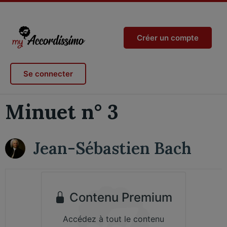
Créer un compte
Se connecter
Minuet n° 3
Jean-Sébastien Bach
Contenu Premium
Accédez à tout le contenu