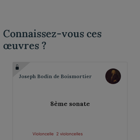
Connaissez-vous ces
œuvres ?
Joseph Bodin de Boismortier
8ème sonate
Violoncelle
2 violoncelles