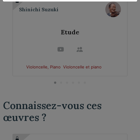
Shinichi Suzuki
Etude
Violoncelle, Piano
Violoncelle et piano
Connaissez-vous ces
œuvres ?