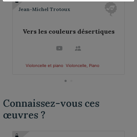
Jean-Michel Trotoux
Vers les couleurs désertiques
Violoncelle et piano
Violoncelle, Piano
Connaissez-vous ces
œuvres ?