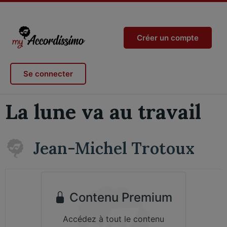
Créer un compte
Se connecter
La lune va au travail
Jean-Michel Trotoux
Contenu Premium
Accédez à tout le contenu