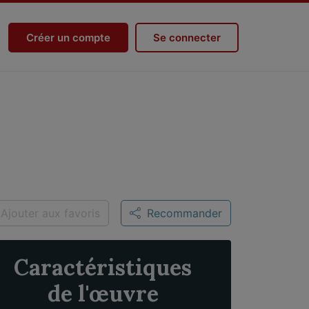
Créer un compte
Se connecter
Ajouter aux favoris
Recommander
Caractéristiques
de l'œuvre