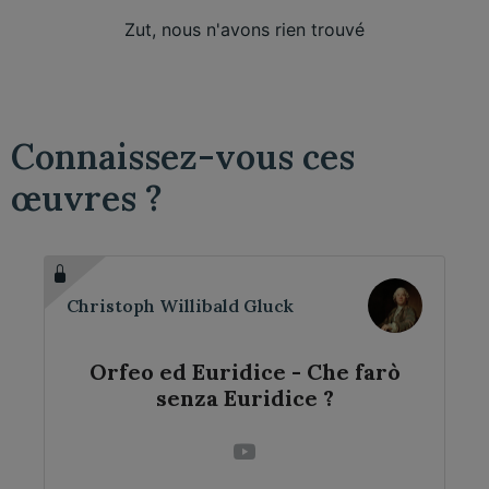
Zut, nous n'avons rien trouvé
Connaissez-vous ces
œuvres ?
Christoph Willibald Gluck
Orfeo ed Euridice - Che farò
senza Euridice ?