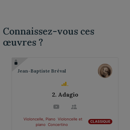
Connaissez-vous ces
œuvres ?
Jean-Baptiste Bréval
2. Adagio
Violoncelle, Piano
Violoncelle et
CLASSIQUE
piano
Concertino