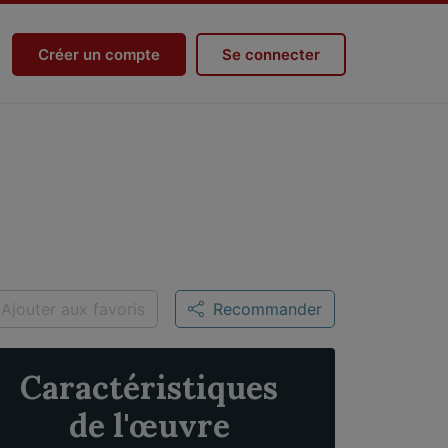
Créer un compte
Se connecter
Ajouter aux favoris
Recommander
Caractéristiques
de l'œuvre