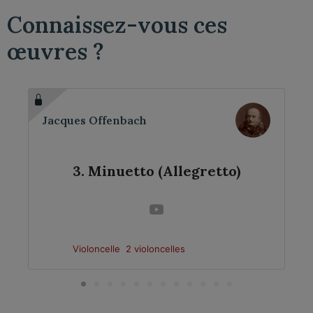
Connaissez-vous ces
œuvres ?
Jacques Offenbach
3. Minuetto (Allegretto)
Violoncelle
2 violoncelles