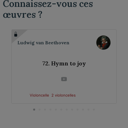
Connaissez-vous ces
œuvres ?
Ludwig van Beethoven
72. Hymn to joy
Violoncelle
2 violoncelles