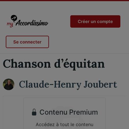
Créer un compte
Se connecter
Chanson d’équitan
Claude-Henry Joubert
Contenu Premium
Accédez à tout le contenu