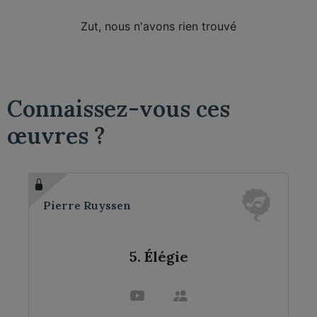
Zut, nous n'avons rien trouvé
Connaissez-vous ces
œuvres ?
Pierre Ruyssen
5. Élégie