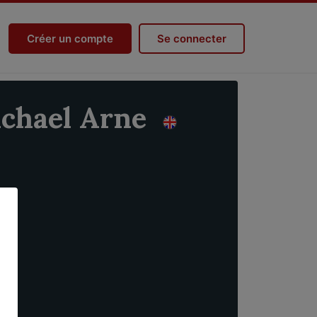
Créer un compte
Se connecter
chael Arne